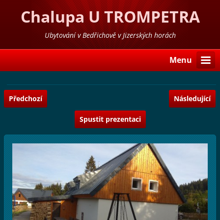
Chalupa U TROMPETRA
Ubytování v Bedřichově v Jizerských horách
Menu
Předchozí
Následující
Spustit prezentaci