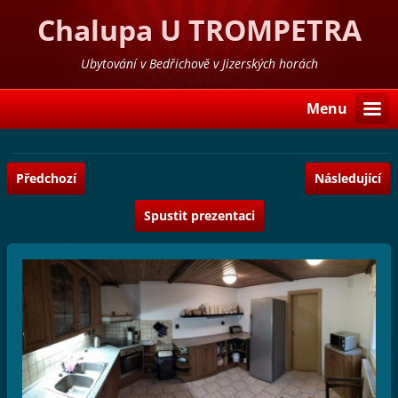
Chalupa U TROMPETRA
Ubytování v Bedřichově v Jizerských horách
Menu
Předchozí
Následující
Spustit prezentaci